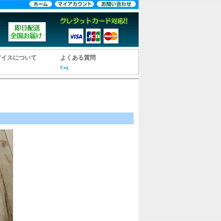
アイスについて
よくある質問
Faq