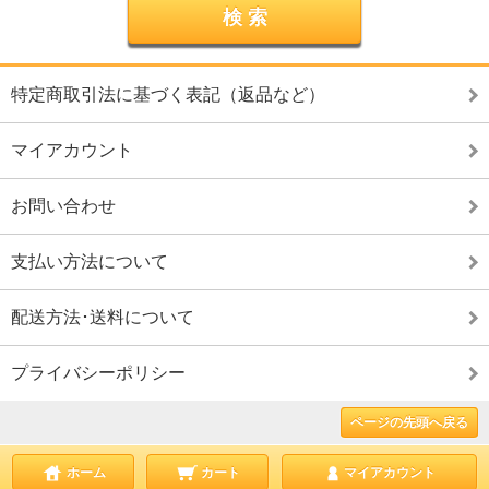
特定商取引法に基づく表記（返品など）
マイアカウント
お問い合わせ
支払い方法について
配送方法･送料について
プライバシーポリシー
ページの先頭へ戻る
ホーム
カート
マイアカウント