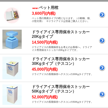
ペット用棺
3,600円(内税)
ペット用の簡易タイプの棺になります。（小動物、猫、
小型犬用） ※ドライアイスは別途ご購入ください。
ドライアイス専用保冷ストッカー
20Kgタイプ
14,500円(内税)
ドライアイスの長期保存をお考えのお客様へ。ドライア
イス専用保冷ストッカー20Kgタイプです。
ドライアイス専用保冷ストッカー
30Kgタイプ（テスコン）
45,000円(内税)
ドライアイスの長期保存へテスコンの30Kgタイプです。
ドライアイス専用保冷ストッカー
50Kgタイプ（テスコン）
52,000円(内税)
ドライアイスの長期保存へテスコンの50Kgタイプです。