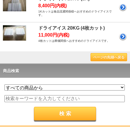
8,400円(内税)
1Kカットは食品流通関係様へおすすめのドライアイスで
す。
ドライアイス 20KG (4枚カット)
11,000円(内税)
4枚カットは葬儀関係へおすすめのドライアイスです。
ページの先頭へ戻る
商品検索