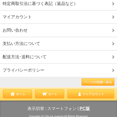
特定商取引法に基づく表記（返品など）
マイアカウント
お問い合わせ
支払い方法について
配送方法･送料について
プライバシーポリシー
ページの先頭へ戻る
ホーム
カート
マイアカウント
表示切替 :
スマートフォン
|
PC版
Copyright (C) Dry ice support All Rights Reserved.