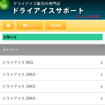
カート
検索
お知らせ
カテゴリー
ドライアイス 5KG
ドライアイス 10KG
ドライアイス 15KG
ドライアイス 20KG