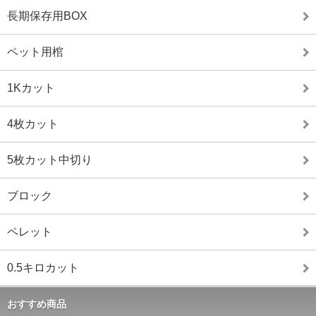
長期保存用BOX
ペット用棺
1Kカット
4枚カット
5枚カット中切り
ブロック
ペレット
0.5キロカット
おすすめ商品