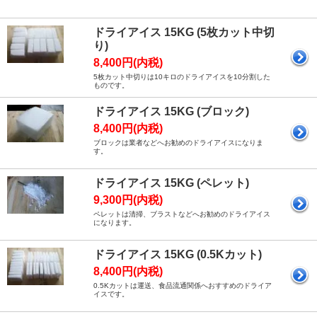
ドライアイス 15KG (5枚カット中切
り)
8,400円(内税)
5枚カット中切りは10キロのドライアイスを10分割した
ものです。
ドライアイス 15KG (ブロック)
8,400円(内税)
ブロックは業者などへお勧めのドライアイスになりま
す。
ドライアイス 15KG (ペレット)
9,300円(内税)
ペレットは清掃、ブラストなどへお勧めのドライアイス
になります。
ドライアイス 15KG (0.5Kカット)
8,400円(内税)
0.5Kカットは運送、食品流通関係へおすすめのドライア
イスです。