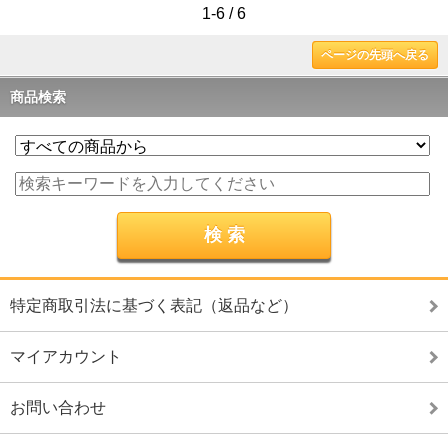
1-6 / 6
ページの先頭へ戻る
商品検索
特定商取引法に基づく表記（返品など）
マイアカウント
お問い合わせ